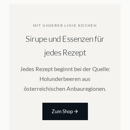
MIT UNSERER LINIE KOCHEN
Sirupe und Essenzen für
jedes Rezept
Jedes Rezept beginnt bei der Quelle:
Holunderbeeren aus
österreichischen Anbauregionen.
Zum Shop