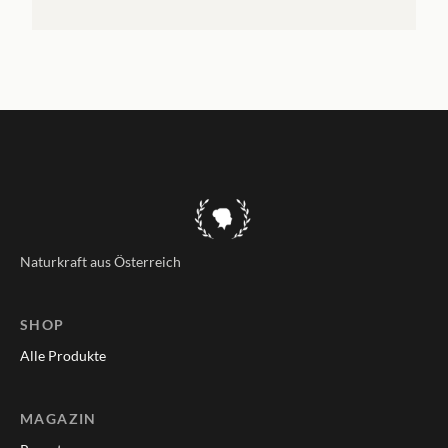
Naturkraft aus Österreich
SHOP
Alle Produkte
MAGAZIN