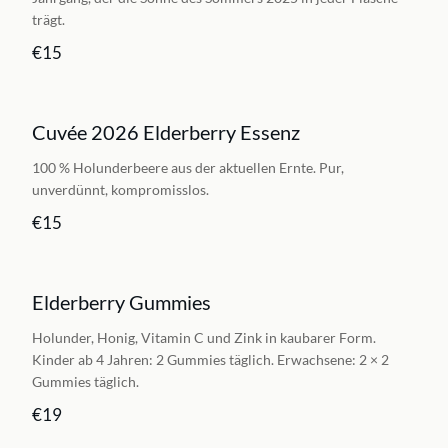
trägt.
€15
Cuvée 2026 Elderberry Essenz
100 % Holunderbeere aus der aktuellen Ernte. Pur,
unverdünnt, kompromisslos.
€15
Elderberry Gummies
Holunder, Honig, Vitamin C und Zink in kaubarer Form.
Kinder ab 4 Jahren: 2 Gummies täglich. Erwachsene: 2 × 2
Gummies täglich.
€19