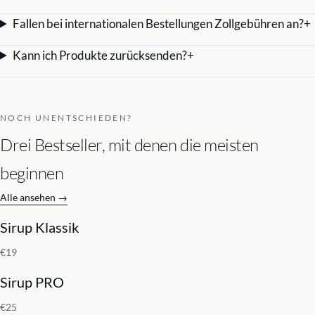
Fallen bei internationalen Bestellungen Zollgebühren an?
+
Kann ich Produkte zurücksenden?
+
NOCH UNENTSCHIEDEN?
Drei Bestseller, mit denen die meisten
beginnen
Alle ansehen
→
Sirup Klassik
€19
Sirup PRO
€25