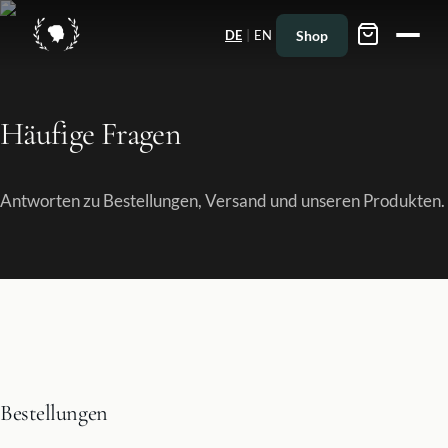
|
Shop
DE
EN
Häufige Fragen
Antworten zu Bestellungen, Versand und unseren Produkten.
Bestellungen