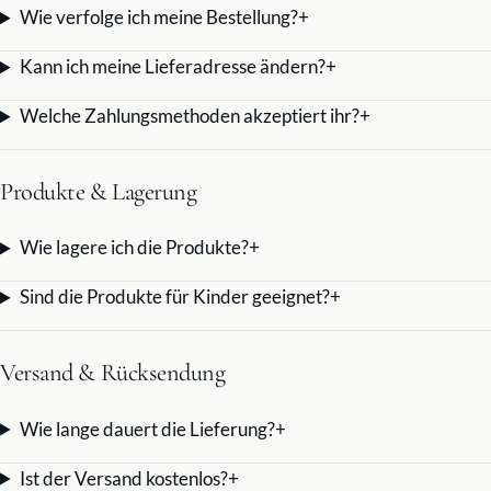
Wie verfolge ich meine Bestellung?
+
Kann ich meine Lieferadresse ändern?
+
Welche Zahlungsmethoden akzeptiert ihr?
+
Produkte & Lagerung
Wie lagere ich die Produkte?
+
Sind die Produkte für Kinder geeignet?
+
Versand & Rücksendung
Wie lange dauert die Lieferung?
+
Ist der Versand kostenlos?
+