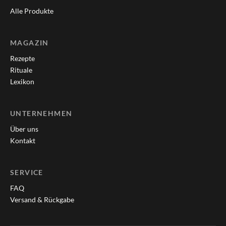
Alle Produkte
MAGAZIN
Rezepte
Rituale
Lexikon
UNTERNEHMEN
Über uns
Kontakt
SERVICE
FAQ
Versand & Rückgabe