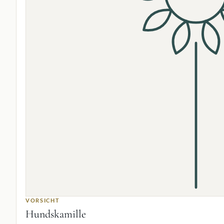
VORSICHT
Hundskamille