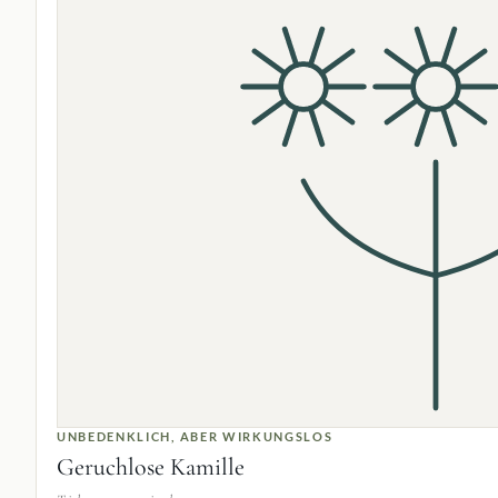
UNBEDENKLICH, ABER WIRKUNGSLOS
Geruchlose Kamille