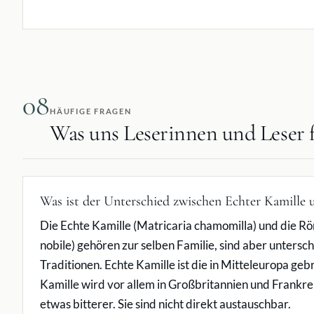
08
HÄUFIGE FRAGEN
Was uns Leserinnen und Leser f
Was ist der Unterschied zwischen Echter Kamille
Die Echte Kamille (Matricaria chamomilla) und die
nobile) gehören zur selben Familie, sind aber untersc
Traditionen. Echte Kamille ist die in Mitteleuropa ge
Kamille wird vor allem in Großbritannien und Frank
etwas bitterer. Sie sind nicht direkt austauschbar.