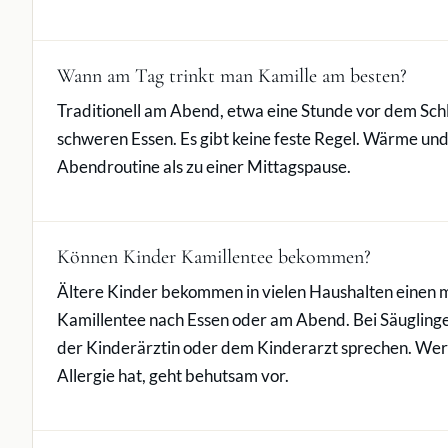
Wann am Tag trinkt man Kamille am besten?
Traditionell am Abend, etwa eine Stunde vor dem Sc
schweren Essen. Es gibt keine feste Regel. Wärme und 
Abendroutine als zu einer Mittagspause.
Können Kinder Kamillentee bekommen?
Ältere Kinder bekommen in vielen Haushalten einen m
Kamillentee nach Essen oder am Abend. Bei Säuglinge
der Kinderärztin oder dem Kinderarzt sprechen. Wer
Allergie hat, geht behutsam vor.