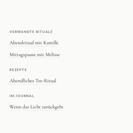
VERWANDTE RITUALE
Abendritual mit Kamille
Mittagspause mit Melisse
REZEPTE
Abendliches Tee-Ritual
IM JOURNAL
Wenn das Licht zurückgeht