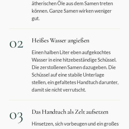
ätherischen Öle aus dem Samen treten
können. Ganze Samen wirken weniger
gut.
02
Heißes Wasser angießen
Einen halben Liter eben aufgekochtes
Wasser in eine hitzebeständige Schüssel.
Die zerstoßenen Samen dazugeben. Die
Schüssel auf eine stabile Unterlage
stellen, ein gefaltetes Handtuch darunter,
damit sie nicht verrutscht.
03
Das Handtuch als Zelt aufsetzen
Hinsetzen, sich vorbeugen und ein großes