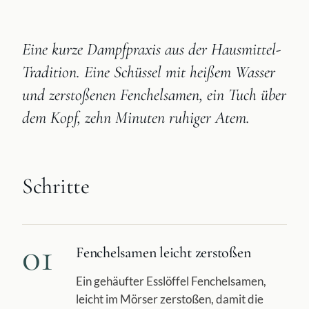
Eine kurze Dampfpraxis aus der Hausmittel-
Tradition. Eine Schüssel mit heißem Wasser
und zerstoßenen Fenchelsamen, ein Tuch über
dem Kopf, zehn Minuten ruhiger Atem.
Schritte
01
Fenchelsamen leicht zerstoßen
Ein gehäufter Esslöffel Fenchelsamen,
leicht im Mörser zerstoßen, damit die