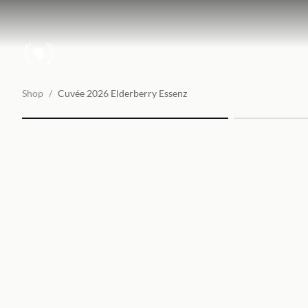
Shop
/
Cuvée 2026 Elderberry Essenz