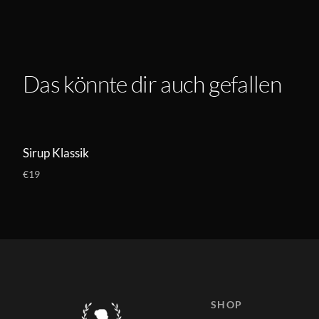
Das könnte dir auch gefallen
Sirup Klassik
€19
SHOP