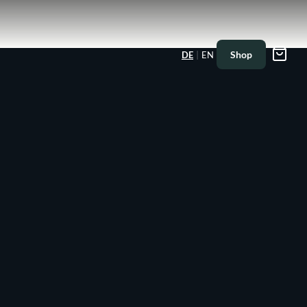
|
Shop
DE
EN