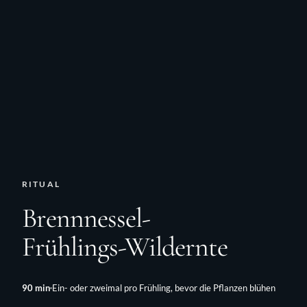
RITUAL
Brennnessel-
Frühlings-Wildernte
90
min
Ein- oder zweimal pro Frühling, bevor die Pflanzen blühen