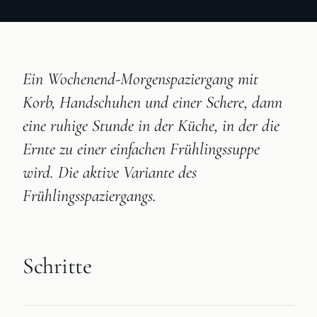
Ein Wochenend-Morgenspaziergang mit
Korb, Handschuhen und einer Schere, dann
eine ruhige Stunde in der Küche, in der die
Ernte zu einer einfachen Frühlingssuppe
wird. Die aktive Variante des
Frühlingsspaziergangs.
Schritte